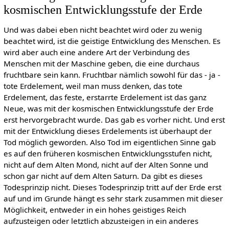
kosmischen Entwicklungsstufe der Erde
Und was dabei eben nicht beachtet wird oder zu wenig
beachtet wird, ist die geistige Entwicklung des Menschen. Es
wird aber auch eine andere Art der Verbindung des
Menschen mit der Maschine geben, die eine durchaus
fruchtbare sein kann. Fruchtbar nämlich sowohl für das - ja -
tote Erdelement, weil man muss denken, das tote
Erdelement, das feste, erstarrte Erdelement ist das ganz
Neue, was mit der kosmischen Entwicklungsstufe der Erde
erst hervorgebracht wurde. Das gab es vorher nicht. Und erst
mit der Entwicklung dieses Erdelements ist überhaupt der
Tod möglich geworden. Also Tod im eigentlichen Sinne gab
es auf den früheren kosmischen Entwicklungsstufen nicht,
nicht auf dem Alten Mond, nicht auf der Alten Sonne und
schon gar nicht auf dem Alten Saturn. Da gibt es dieses
Todesprinzip nicht. Dieses Todesprinzip tritt auf der Erde erst
auf und im Grunde hängt es sehr stark zusammen mit dieser
Möglichkeit, entweder in ein hohes geistiges Reich
aufzusteigen oder letztlich abzusteigen in ein anderes