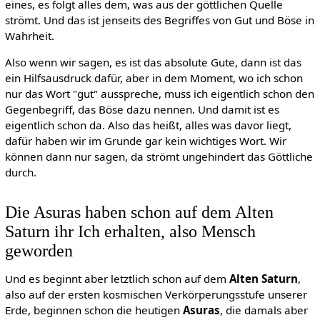
eines, es folgt alles dem, was aus der göttlichen Quelle
strömt. Und das ist jenseits des Begriffes von Gut und Böse in
Wahrheit.
Also wenn wir sagen, es ist das absolute Gute, dann ist das
ein Hilfsausdruck dafür, aber in dem Moment, wo ich schon
nur das Wort "gut" ausspreche, muss ich eigentlich schon den
Gegenbegriff, das Böse dazu nennen. Und damit ist es
eigentlich schon da. Also das heißt, alles was davor liegt,
dafür haben wir im Grunde gar kein wichtiges Wort. Wir
können dann nur sagen, da strömt ungehindert das Göttliche
durch.
Die Asuras haben schon auf dem Alten
Saturn ihr Ich erhalten, also Mensch
geworden
Und es beginnt aber letztlich schon auf dem
Alten Saturn
,
also auf der ersten kosmischen Verkörperungsstufe unserer
Erde, beginnen schon die heutigen
Asuras
, die damals aber