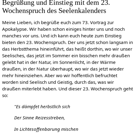
Begrüßung und Einstieg mit dem 23.
Wochenspruch des Seelenkalenders
Meine Lieben, ich begrüße euch zum 73. Vortrag zur
Apokalypse. Wir haben schon einiges hinter uns und noch
manches vor uns. Und ich kann euch heute zum Einstieg
bieten den 23. Wochenspruch. Der uns jetzt schon langsam in
das Herbstthema hineinführt, das heißt dorthin, wo wir unser
Seelisches, das jetzt im Sommer ein bisschen mehr draußen
gelebt hat in der Natur, im Sonnenlicht, in der Wärme
draußen, in der Natur überhaupt, wo wir das jetzt wieder
mehr hineinziehen. Aber wo wir hoffentlich befruchtet
worden sind Seelisch und Geistig, durch das, was wir
draußen miterlebt haben. Und dieser 23. Wochenspruch geht
so:
"Es dämpfet herbstlich sich
Der Sinne Reizesstreben,
In Lichtesoffenbarung mischen