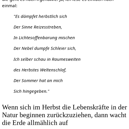
einmal:
"Es dämpfet herbstlich sich
Der Sinne Reizesstreben,
In Lichtesoffenbarung mischen
Der Nebel dumpfe Schleier sich,
Ich selber schau in Raumesweiten
des Herbstes Weltenschlaf,
Der Sommer hat an mich
Sich hingegeben."
Wenn sich im Herbst die Lebenskräfte in der
Natur beginnen zurückzuziehen, dann wacht
die Erde allmählich auf