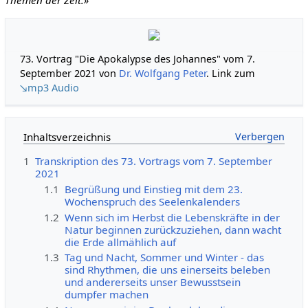
73. Vortrag "Die Apokalypse des Johannes" vom 7.
September 2021 von
Dr. Wolfgang Peter
. Link zum
↘mp3 Audio
Inhaltsverzeichnis
1
Transkription des 73. Vortrags vom 7. September
2021
1.1
Begrüßung und Einstieg mit dem 23.
Wochenspruch des Seelenkalenders
1.2
Wenn sich im Herbst die Lebenskräfte in der
Natur beginnen zurückzuziehen, dann wacht
die Erde allmählich auf
1.3
Tag und Nacht, Sommer und Winter - das
sind Rhythmen, die uns einerseits beleben
und andererseits unser Bewusstsein
dumpfer machen