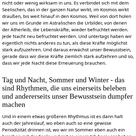
nicht oder wenig wirksam in uns. Es verbindet sich mit dem
Seelischen, das in der ganzen Natur wirkt, im Kosmos wirkt
draußen, bis weit hinauf in den Kosmos. Weil von dort holen
wir uns im Grunde im Astralischen die Urbilder, von denen
der Ätherleib, die Lebenskräfte, wieder befruchtet werden.
Jede Nacht neu befruchtet werden. Und untertags haben wir
eigentlich nichts anderes zu tun, als diese Kräfte möglichst
stark aufzuzehren. Und daraus erwächst unser Bewusstsein,
gerade dass wir diese Kräfte ziemlich stark aufzehren und so,
dass wir jede Nacht diese Erneuerung brauchen.
Tag und Nacht, Sommer und Winter - das
sind Rhythmen, die uns einerseits beleben
und andererseits unser Bewusstsein dumpfer
machen
Und in einem etwas größeren Rhythmus ist es dann halt
auch der Jahreslauf, wo eben auch so eine gewisse
Periodizität drinnen ist, wo wir im Sommer eben auch ein