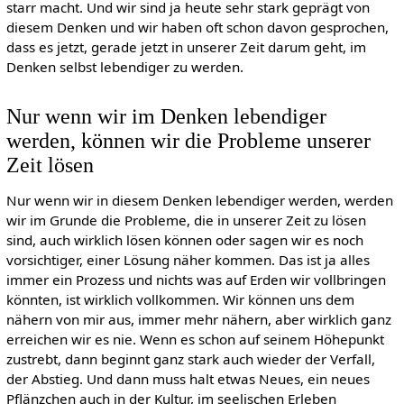
starr macht. Und wir sind ja heute sehr stark geprägt von
diesem Denken und wir haben oft schon davon gesprochen,
dass es jetzt, gerade jetzt in unserer Zeit darum geht, im
Denken selbst lebendiger zu werden.
Nur wenn wir im Denken lebendiger
werden, können wir die Probleme unserer
Zeit lösen
Nur wenn wir in diesem Denken lebendiger werden, werden
wir im Grunde die Probleme, die in unserer Zeit zu lösen
sind, auch wirklich lösen können oder sagen wir es noch
vorsichtiger, einer Lösung näher kommen. Das ist ja alles
immer ein Prozess und nichts was auf Erden wir vollbringen
könnten, ist wirklich vollkommen. Wir können uns dem
nähern von mir aus, immer mehr nähern, aber wirklich ganz
erreichen wir es nie. Wenn es schon auf seinem Höhepunkt
zustrebt, dann beginnt ganz stark auch wieder der Verfall,
der Abstieg. Und dann muss halt etwas Neues, ein neues
Pflänzchen auch in der Kultur, im seelischen Erleben