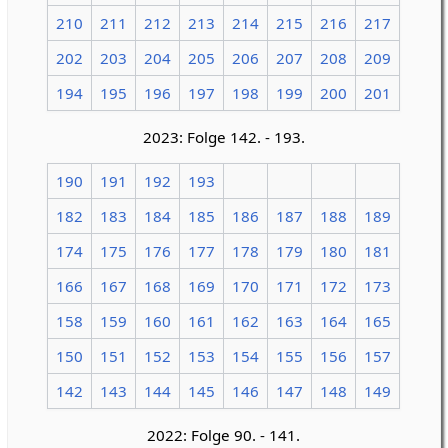
210
211
212
213
214
215
216
217
202
203
204
205
206
207
208
209
194
195
196
197
198
199
200
201
2023: Folge 142. - 193.
190
191
192
193
182
183
184
185
186
187
188
189
174
175
176
177
178
179
180
181
166
167
168
169
170
171
172
173
158
159
160
161
162
163
164
165
150
151
152
153
154
155
156
157
142
143
144
145
146
147
148
149
2022: Folge 90. - 141.