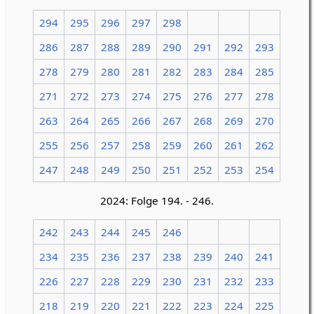
294
295
296
297
298
286
287
288
289
290
291
292
293
278
279
280
281
282
283
284
285
271
272
273
274
275
276
277
278
263
264
265
266
267
268
269
270
255
256
257
258
259
260
261
262
247
248
249
250
251
252
253
254
2024: Folge 194. - 246.
242
243
244
245
246
234
235
236
237
238
239
240
241
226
227
228
229
230
231
232
233
218
219
220
221
222
223
224
225