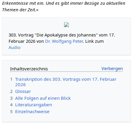
Erkenntnisse mit ein. Und es gibt immer Bezüge zu aktuellen
Themen der Zeit.»
303. Vortrag "Die Apokalypse des Johannes" vom 17.
Februar 2026 von
Dr. Wolfgang Peter
. Link zum
Audio
Inhaltsverzeichnis
1
Transkription des 303. Vortrags vom 17. Februar
2026
2
Glossar
3
Alle Folgen auf einen Blick
4
Literaturangaben
5
Einzelnachweise