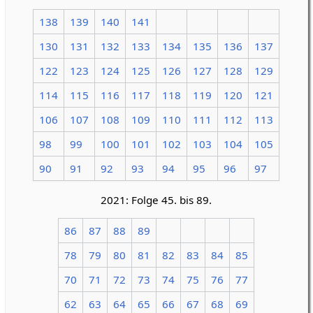
138
139
140
141
130
131
132
133
134
135
136
137
122
123
124
125
126
127
128
129
114
115
116
117
118
119
120
121
106
107
108
109
110
111
112
113
98
99
100
101
102
103
104
105
90
91
92
93
94
95
96
97
2021: Folge 45. bis 89.
86
87
88
89
78
79
80
81
82
83
84
85
70
71
72
73
74
75
76
77
62
63
64
65
66
67
68
69