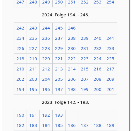
247
248
249
250
251
252
253
254
2024: Folge 194. - 246.
242
243
244
245
246
234
235
236
237
238
239
240
241
226
227
228
229
230
231
232
233
218
219
220
221
222
223
224
225
210
211
212
213
214
215
216
217
202
203
204
205
206
207
208
209
194
195
196
197
198
199
200
201
2023: Folge 142. - 193.
190
191
192
193
182
183
184
185
186
187
188
189