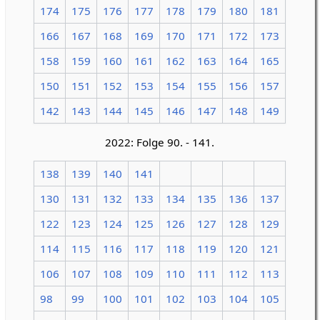
174
175
176
177
178
179
180
181
166
167
168
169
170
171
172
173
158
159
160
161
162
163
164
165
150
151
152
153
154
155
156
157
142
143
144
145
146
147
148
149
2022: Folge 90. - 141.
138
139
140
141
130
131
132
133
134
135
136
137
122
123
124
125
126
127
128
129
114
115
116
117
118
119
120
121
106
107
108
109
110
111
112
113
98
99
100
101
102
103
104
105