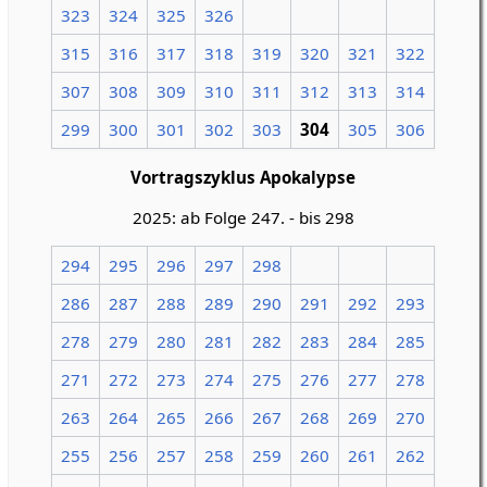
323
324
325
326
315
316
317
318
319
320
321
322
307
308
309
310
311
312
313
314
299
300
301
302
303
304
305
306
Vortragszyklus Apokalypse
2025: ab Folge 247. - bis 298
294
295
296
297
298
286
287
288
289
290
291
292
293
278
279
280
281
282
283
284
285
271
272
273
274
275
276
277
278
263
264
265
266
267
268
269
270
255
256
257
258
259
260
261
262