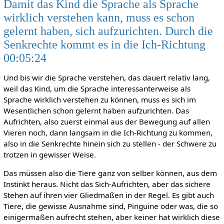
Damit das Kind die Sprache als Sprache
wirklich verstehen kann, muss es schon
gelernt haben, sich aufzurichten. Durch die
Senkrechte kommt es in die Ich-Richtung
00:05:24
Und bis wir die Sprache verstehen, das dauert relativ lang,
weil das Kind, um die Sprache interessanterweise als
Sprache wirklich verstehen zu können, muss es sich im
Wesentlichen schon gelernt haben aufzurichten. Das
Aufrichten, also zuerst einmal aus der Bewegung auf allen
Vieren noch, dann langsam in die Ich-Richtung zu kommen,
also in die Senkrechte hinein sich zu stellen - der Schwere zu
trotzen in gewisser Weise.
Das müssen also die Tiere ganz von selber können, aus dem
Instinkt heraus. Nicht das Sich-Aufrichten, aber das sichere
Stehen auf ihren vier Gliedmaßen in der Regel. Es gibt auch
Tiere, die gewisse Ausnahme sind, Pinguine oder was, die so
einigermaßen aufrecht stehen, aber keiner hat wirklich diese