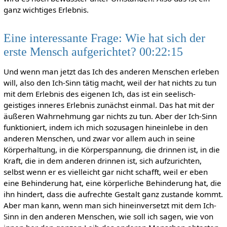
ganz wichtiges Erlebnis.
Eine interessante Frage: Wie hat sich der
erste Mensch aufgerichtet? 00:22:15
Und wenn man jetzt das Ich des anderen Menschen erleben
will, also den Ich-Sinn tätig macht, weil der hat nichts zu tun
mit dem Erlebnis des eigenen Ich, das ist ein seelisch-
geistiges inneres Erlebnis zunächst einmal. Das hat mit der
äußeren Wahrnehmung gar nichts zu tun. Aber der Ich-Sinn
funktioniert, indem ich mich sozusagen hineinlebe in den
anderen Menschen, und zwar vor allem auch in seine
Körperhaltung, in die Körperspannung, die drinnen ist, in die
Kraft, die in dem anderen drinnen ist, sich aufzurichten,
selbst wenn er es vielleicht gar nicht schafft, weil er eben
eine Behinderung hat, eine körperliche Behinderung hat, die
ihn hindert, dass die aufrechte Gestalt ganz zustande kommt.
Aber man kann, wenn man sich hineinversetzt mit dem Ich-
Sinn in den anderen Menschen, wie soll ich sagen, wie von