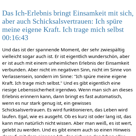
Das Ich-Erlebnis bringt Einsamkeit mit sich,
aber auch Schicksalsvertrauen: Ich spüre
meine eigene Kraft. Ich trage mich selbst
00:16:43
Und das ist der spannende Moment, der sehr zwiespältig
vielleicht sogar auch ist. Er ist eigentlich wunderschön, aber
er ist auch mit einem unheimlichen Erlebnis der Einsamkeit
verbunden. Aber nicht im negativen Sinn, nicht im Sinne von
Verlassensein, sondern im Sinne: "Ich spüre meine eigene
Kraft. Ich trage mich selbst." Und es gibt eigentlich eine
riesige Lebenssicherheit irgendwo. Wenn man sich an dieses
Erlebnis erinnern kann, dann bringt es fast automatisch,
wenn es nur stark genug ist, ein gewisses
Schicksalsvertrauen. Es wird funktionieren, das Leben wird
laufen. Egal, wie es ausgeht. Ob es kurz ist oder lang ist, das
kann man natürlich nicht wissen. Aber man weiß, es ist wert,
gelebt zu werden. Und es gibt einem auch so einen Hinweis