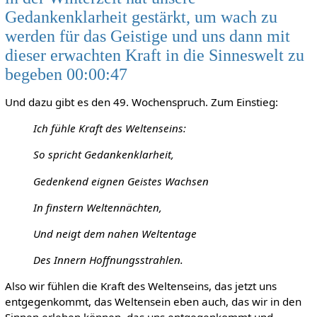
Gedankenklarheit gestärkt, um wach zu
werden für das Geistige und uns dann mit
dieser erwachten Kraft in die Sinneswelt zu
begeben 00:00:47
Und dazu gibt es den 49. Wochenspruch. Zum Einstieg:
Ich fühle Kraft des Weltenseins:
So spricht Gedankenklarheit,
Gedenkend eignen Geistes Wachsen
In finstern Weltennächten,
Und neigt dem nahen Weltentage
Des Innern Hoffnungsstrahlen.
Also wir fühlen die Kraft des Weltenseins, das jetzt uns
entgegenkommt, das Weltensein eben auch, das wir in den