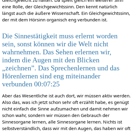
eine Rolle, der Gleichgewichtssinn. Den kennt natürlich
längst auch die äußere Wissenschaft. Ein Gleichgewichtssinn,
der mit dem Hörsinn organisch eng verbunden ist.
Die Sinnestätigkeit muss erlernt worden
sein, sonst können wir die Welt nicht
wahrnehmen. Das Sehen erlernen wir,
indem die Augen mit den Blicken
„zeichnen”. Das Sprechenlernen und das
Hörenlernen sind eng miteinander
verbunden 00:07:25
Aber das Wesentliche ist auch dort, wir müssen aktiv werden.
Also das, was ich jetzt schon sehr oft erzählt habe, es genügt
nicht einfach die Sinne aufzumachen und damit nehmen wir
schon wahr, sondern wir müssen den Gebrauch der
Sinnesorgane lernen, alle Sinnesorgane lernen. Nichts ist
selbstverständlich, dass wir mit den Augen, das haben wir oft