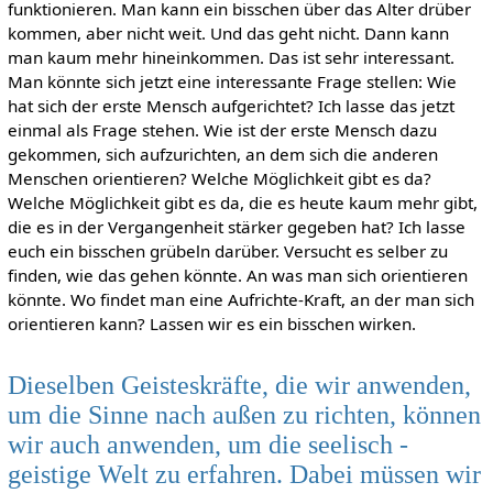
funktionieren. Man kann ein bisschen über das Alter drüber
kommen, aber nicht weit. Und das geht nicht. Dann kann
man kaum mehr hineinkommen. Das ist sehr interessant.
Man könnte sich jetzt eine interessante Frage stellen: Wie
hat sich der erste Mensch aufgerichtet? Ich lasse das jetzt
einmal als Frage stehen. Wie ist der erste Mensch dazu
gekommen, sich aufzurichten, an dem sich die anderen
Menschen orientieren? Welche Möglichkeit gibt es da?
Welche Möglichkeit gibt es da, die es heute kaum mehr gibt,
die es in der Vergangenheit stärker gegeben hat? Ich lasse
euch ein bisschen grübeln darüber. Versucht es selber zu
finden, wie das gehen könnte. An was man sich orientieren
könnte. Wo findet man eine Aufrichte-Kraft, an der man sich
orientieren kann? Lassen wir es ein bisschen wirken.
Dieselben Geisteskräfte, die wir anwenden,
um die Sinne nach außen zu richten, können
wir auch anwenden, um die seelisch -
geistige Welt zu erfahren. Dabei müssen wir