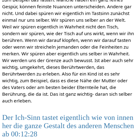
Gespür, können feinste Nuancen unterscheiden. Andere gar
nicht. Und dabei spüren wir eigentlich im Tastsinn zunächst
einmal nur uns selber. Wir spüren uns selber an der Welt.
Weil wir spüren eigentlich in Wahrheit nicht den Tisch,
sondern wir spüren, wie der Tisch auf uns wirkt, wenn wir ihn
berühren. Wenn wir darauf klopfen, wenn wir darauf tasten
oder wenn wir streicheln jemanden oder die Feinheiten zu
merken. Wir spüren aber eigentlich uns selber in Wahrheit.
Wir werden uns der Grenze auch bewusst. Ist aber auch sehr
wichtig, umgekehrt, dieses Berührtwerden, das
Berührtwerden zu erleben. Also für ein Kind ist es sehr
wichtig, zum Beispiel, dass es diese Nähe der Mutter oder
des Vaters oder am besten beider Elternteile hat, die
Berührung, die da ist. Das ist ganz wichtig- daran sich selber
auch erleben.
Der Ich-Sinn tastet eigentlich wie von innen
her die ganze Gestalt des anderen Menschen
ab 00:12:28