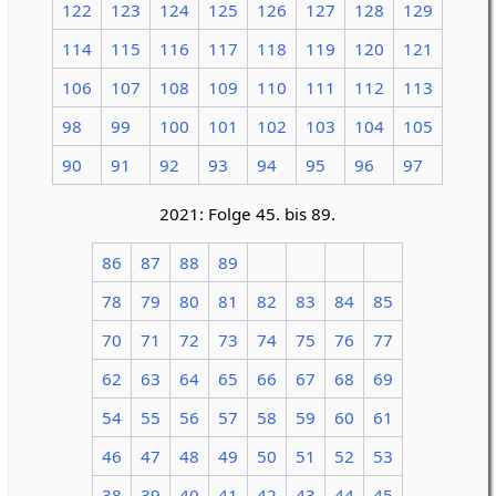
122
123
124
125
126
127
128
129
114
115
116
117
118
119
120
121
106
107
108
109
110
111
112
113
98
99
100
101
102
103
104
105
90
91
92
93
94
95
96
97
2021: Folge 45. bis 89.
86
87
88
89
78
79
80
81
82
83
84
85
70
71
72
73
74
75
76
77
62
63
64
65
66
67
68
69
54
55
56
57
58
59
60
61
46
47
48
49
50
51
52
53
38
39
40
41
42
43
44
45