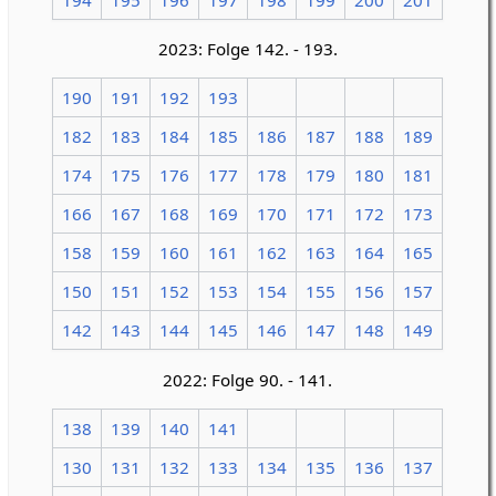
2023: Folge 142. - 193.
190
191
192
193
182
183
184
185
186
187
188
189
174
175
176
177
178
179
180
181
166
167
168
169
170
171
172
173
158
159
160
161
162
163
164
165
150
151
152
153
154
155
156
157
142
143
144
145
146
147
148
149
2022: Folge 90. - 141.
138
139
140
141
130
131
132
133
134
135
136
137