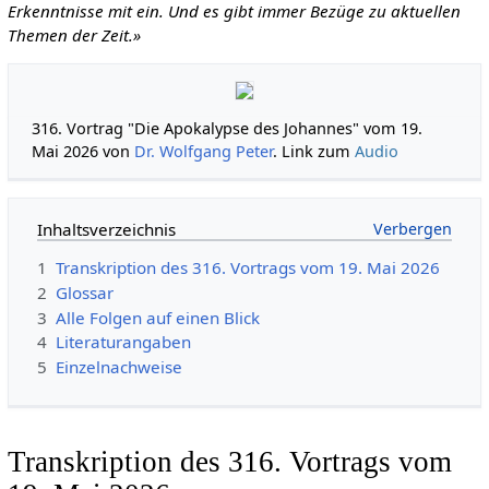
Erkenntnisse mit ein. Und es gibt immer Bezüge zu aktuellen
Themen der Zeit.»
316. Vortrag "Die Apokalypse des Johannes" vom 19.
Mai 2026 von
Dr. Wolfgang Peter
. Link zum
Audio
Inhaltsverzeichnis
1
Transkription des 316. Vortrags vom 19. Mai 2026
2
Glossar
3
Alle Folgen auf einen Blick
4
Literaturangaben
5
Einzelnachweise
Transkription des 316. Vortrags vom