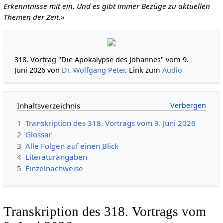
Erkenntnisse mit ein. Und es gibt immer Bezüge zu aktuellen
Themen der Zeit.»
318. Vortrag "Die Apokalypse des Johannes" vom 9.
Juni 2026 von
Dr. Wolfgang Peter
. Link zum
Audio
Inhaltsverzeichnis
1
Transkription des 318. Vortrags vom 9. Juni 2026
2
Glossar
3
Alle Folgen auf einen Blick
4
Literaturangaben
5
Einzelnachweise
Transkription des 318. Vortrags vom