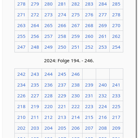
278
279
280
281
282
283
284
285
271
272
273
274
275
276
277
278
263
264
265
266
267
268
269
270
255
256
257
258
259
260
261
262
247
248
249
250
251
252
253
254
2024: Folge 194. - 246.
242
243
244
245
246
234
235
236
237
238
239
240
241
226
227
228
229
230
231
232
233
218
219
220
221
222
223
224
225
210
211
212
213
214
215
216
217
202
203
204
205
206
207
208
209