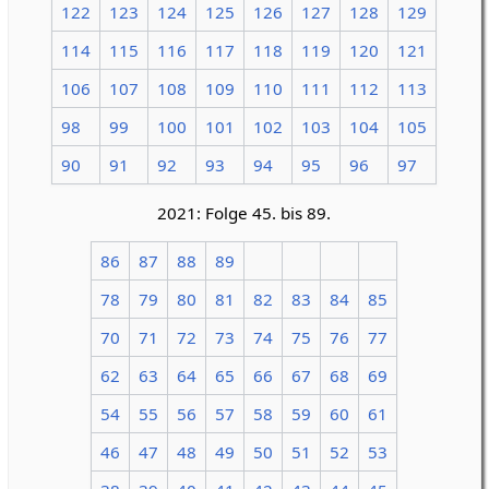
122
123
124
125
126
127
128
129
114
115
116
117
118
119
120
121
106
107
108
109
110
111
112
113
98
99
100
101
102
103
104
105
90
91
92
93
94
95
96
97
2021: Folge 45. bis 89.
86
87
88
89
78
79
80
81
82
83
84
85
70
71
72
73
74
75
76
77
62
63
64
65
66
67
68
69
54
55
56
57
58
59
60
61
46
47
48
49
50
51
52
53